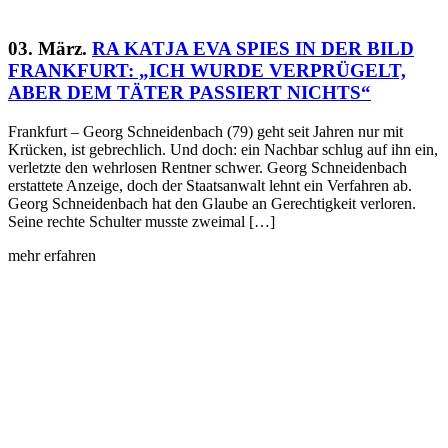
03. März.
RA KATJA EVA SPIES IN DER BILD
FRANKFURT: „ICH WURDE VERPRÜGELT,
ABER DEM TÄTER PASSIERT NICHTS“
Frankfurt – Georg Schneidenbach (79) geht seit Jahren nur mit
Krücken, ist gebrechlich. Und doch: ein Nachbar schlug auf ihn ein,
verletzte den wehrlosen Rentner schwer. Georg Schneidenbach
erstattete Anzeige, doch der Staatsanwalt lehnt ein Verfahren ab.
Georg Schneidenbach hat den Glaube an Gerechtigkeit verloren.
Seine rechte Schulter musste zweimal […]
mehr erfahren