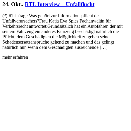
24. Okt..
RTL Interview – Unfallflucht
(?) RTL fragt: Was gehört zur Informationspflicht des
Unfallverursachers?Frau Katja Eva Spies Fachanwältin für
Verkehrsrecht antwortet:Grundsätzlich hat ein Autofahrer, der mit
seinem Fahrzeug ein anderes Fahrzeug beschädigt natürlich die
Pflicht, dem Geschädigten die Möglichkeit zu geben seine
Schadensersatzansprüche geltend zu machen und das gelingt
natürlich nur, wenn dem Geschädigten ausreichende […]
mehr erfahren