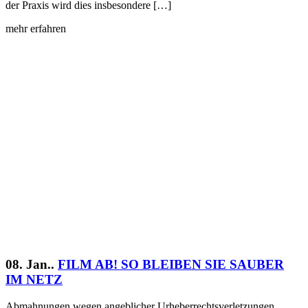
der Praxis wird dies insbesondere […]
mehr erfahren
08. Jan..
FILM AB! SO BLEIBEN SIE SAUBER
IM NETZ
Abmahnungen wegen angeblicher Urheberrechtsverletzungen