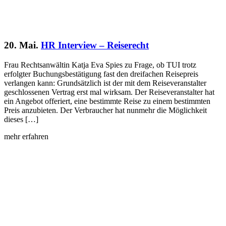
20. Mai.
HR Interview – Reiserecht
Frau Rechtsanwältin Katja Eva Spies zu Frage, ob TUI trotz
erfolgter Buchungsbestätigung fast den dreifachen Reisepreis
verlangen kann: Grundsätzlich ist der mit dem Reiseveranstalter
geschlossenen Vertrag erst mal wirksam. Der Reiseveranstalter hat
ein Angebot offeriert, eine bestimmte Reise zu einem bestimmten
Preis anzubieten. Der Verbraucher hat nunmehr die Möglichkeit
dieses […]
mehr erfahren