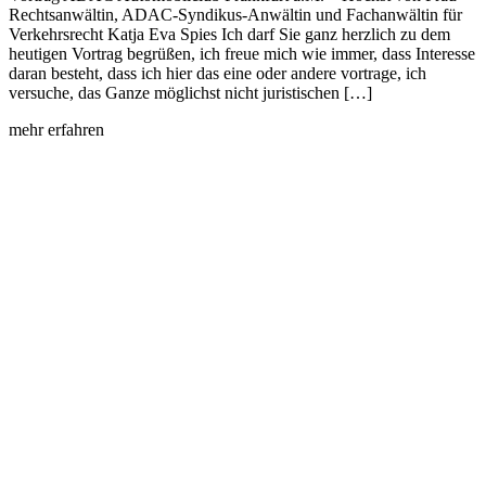
Rechtsanwältin, ADAC-Syndikus-Anwältin und Fachanwältin für
Verkehrsrecht Katja Eva Spies Ich darf Sie ganz herzlich zu dem
heutigen Vortrag begrüßen, ich freue mich wie immer, dass Interesse
daran besteht, dass ich hier das eine oder andere vortrage, ich
versuche, das Ganze möglichst nicht juristischen […]
mehr erfahren