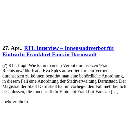
27. Apr..
RTL Interview – Innenstadtverbot für
Eintracht Frankfurt Fans in Darmstadt
(?) RTL fragt: Wie kann man ein Verbot durchsetzen?Frau
Rechtsanwältin Katja Eva Spies antwortet:Um ein Verbot
durchsetzen zu können benötigt man eine behördliche Anordnung,
in diesem Fall eine Anordnung der Stadtverwaltung Darmstadt. Der
Magistrat der Stadt Darmstadt hat im vorliegenden Fall mehrheitlich
beschlossen, die Innenstadt für Eintracht Frankfurt Fans ab […]
mehr erfahren