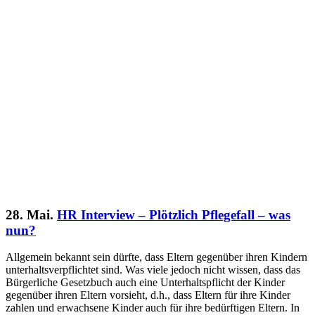
28. Mai.
HR Interview – Plötzlich Pflegefall – was
nun?
Allgemein bekannt sein dürfte, dass Eltern gegenüber ihren Kindern
unterhaltsverpflichtet sind. Was viele jedoch nicht wissen, dass das
Bürgerliche Gesetzbuch auch eine Unterhaltspflicht der Kinder
gegenüber ihren Eltern vorsieht, d.h., dass Eltern für ihre Kinder
zahlen und erwachsene Kinder auch für ihre bedürftigen Eltern. In