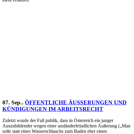
07. Sep..
ÖFFENTLICHE ÄUSSERUNGEN UND
KÜNDIGUNGEN IM ARBEITSRECHT
Zuletzt wurde der Fall publik, dass in Österreich ein junger
Auszubildender wegen einer ausländerfeindlichen Äußerung („Man
solle statt eines Wasserschlauchs zum Baden eher einen