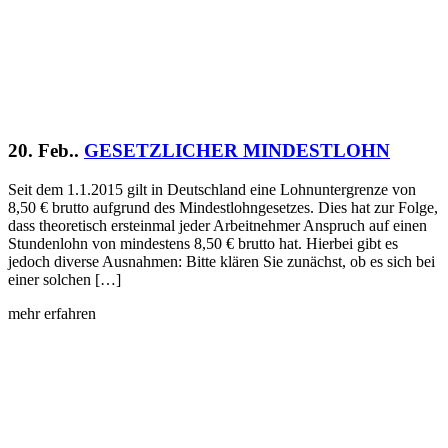
20. Feb..
GESETZLICHER MINDESTLOHN
Seit dem 1.1.2015 gilt in Deutschland eine Lohnuntergrenze von
8,50 € brutto aufgrund des Mindestlohngesetzes. Dies hat zur Folge,
dass theoretisch ersteinmal jeder Arbeitnehmer Anspruch auf einen
Stundenlohn von mindestens 8,50 € brutto hat. Hierbei gibt es
jedoch diverse Ausnahmen: Bitte klären Sie zunächst, ob es sich bei
einer solchen […]
mehr erfahren