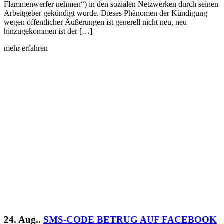
Flammenwerfer nehmen“) in den sozialen Netzwerken durch seinen
Arbeitgeber gekündigt wurde. Dieses Phänomen der Kündigung
wegen öffentlicher Äußerungen ist generell nicht neu, neu
hinzugekommen ist der […]
mehr erfahren
24. Aug..
SMS-CODE BETRUG AUF FACEBOOK