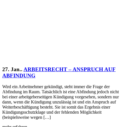
27. Jan..
ARBEITSRECHT – ANSPRUCH AUF
ABFINDUNG
Wird ein Arbeitnehmer gekündigt, steht immer die Frage der
Abfindung im Raum. Tatsächlich ist eine Abfindung jedoch nicht
bei einer arbeitgeberseitigen Kündigung vorgesehen, sondern nur
dann, wenn die Kündigung unzulässig ist und ein Anspruch auf
Weiterbeschäftigung besteht. Sie ist somit das Ergebnis einer
Kündigungsschutzklage und der fehlenden Möglichkeit
(beispielsweise wegen […]
mehr erfahren