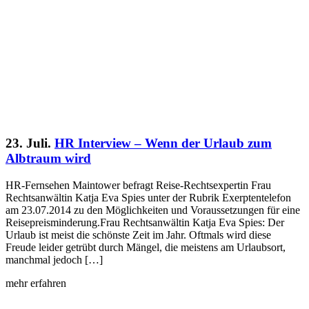
23. Juli.
HR Interview – Wenn der Urlaub zum
Albtraum wird
HR-Fernsehen Maintower befragt Reise-Rechtsexpertin Frau
Rechtsanwältin Katja Eva Spies unter der Rubrik Exerptentelefon
am 23.07.2014 zu den Möglichkeiten und Voraussetzungen für eine
Reisepreisminderung.Frau Rechtsanwältin Katja Eva Spies: Der
Urlaub ist meist die schönste Zeit im Jahr. Oftmals wird diese
Freude leider getrübt durch Mängel, die meistens am Urlaubsort,
manchmal jedoch […]
mehr erfahren