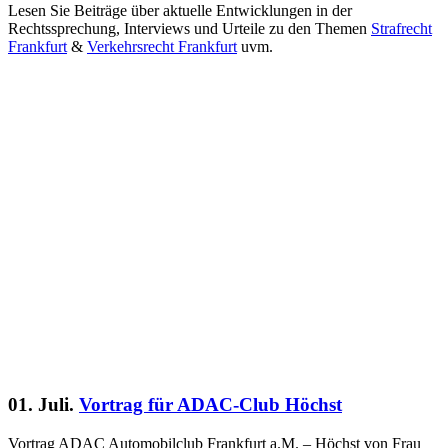
Lesen Sie Beiträge über aktuelle Entwicklungen in der
Rechtssprechung, Interviews und Urteile zu den Themen
Strafrecht
Frankfurt
&
Verkehrsrecht Frankfurt
uvm.
01. Juli.
Vortrag für ADAC-Club Höchst
Vortrag ADAC Automobilclub Frankfurt a.M. – Höchst von Frau