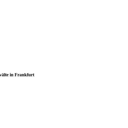
te in Frankfurt