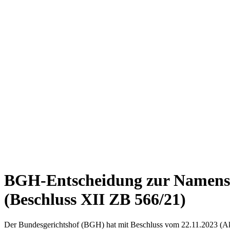
BGH-Entscheidung zur Namensf
(Beschluss XII ZB 566/21)
Der Bundesgerichtshof (BGH) hat mit Beschluss vom 22.11.2023 (Ak